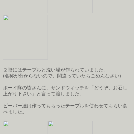
２階にはテーブルと洗い場が作られていました。
(名称が分からないので、間違っていたらごめんなさい)
ボーイ隊の皆さんに、サンドウィッチを「どうぞ、お召し
上がり下さい」と言って渡しました。
ビーバー達は作ってもらったテーブルを使わせてもらい食
べました。