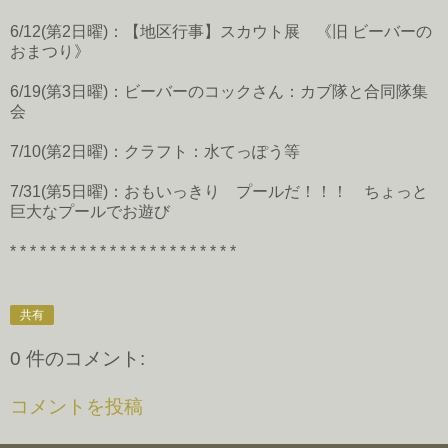
6/12(第2日曜)：【地区行事】スカウト展 《旧 ビーバーの
おまつり》
6/19(第3日曜)：ビーバーのコックさん：カブ隊と合同隊集
会
7/10(第2日曜)：クラフト：水てっぽう等
7/31(第5日曜)：おもいっきり プールだ！！！ ちょっと
巨大なプールでお遊び
* * * * * * * * * * * * * * * * * * * * * * *
共有
0 件のコメント:
コメントを投稿