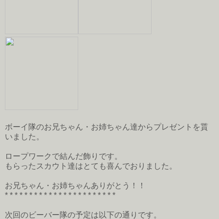
ボーイ隊のお兄ちゃん・お姉ちゃん達からプレゼントを貰
いました。
ロープワークで結んだ飾りです。
もらったスカウト達はとても喜んでおりました。
お兄ちゃん・お姉ちゃんありがとう！！
* * * * * * * * * * * * * * * * * * * * * * *
次回のビーバー隊の予定は以下の通りです。