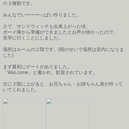
の３種類です。
みんなでいーーーっぱい作りました。
さて、サンドウィッチも出来上がった頃、
ボーイ隊から準備ができましたとお声が掛かったので、
見学に行くことにしました。
場所はルームの２階です。(雨のせいで場所は室内になりま
した)
まず最初にゲートがありました。
「WeLcome」と書かれ、歓迎されています。
次に２階に上がると、お兄ちゃん・お姉ちゃん達が待って
いてくれました。