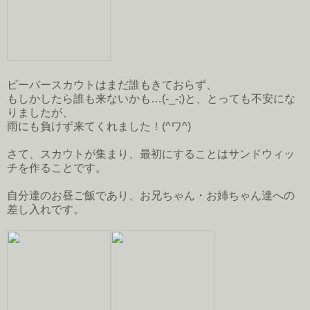
ビーバースカウトはまだ誰もきておらず、
もしかしたら誰も来ないかも…(-_-;)と、とっても不安にな
りましたが、
雨にも負けず来てくれました！(^ワ^)
さて、スカウトが集まり、最初にすることはサンドウィッ
チを作ることです。
自分達のお昼ご飯であり、お兄ちゃん・お姉ちゃん達への
差し入れです。