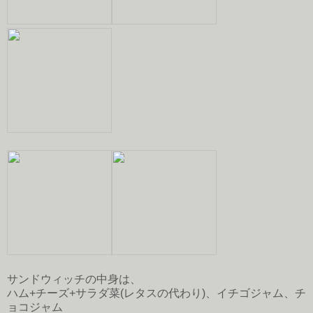
サンドウィッチの中身は、
ハム+チーズ+サラダ菜(レタスの代わり)、イチゴジャム、チ
ョコジャム