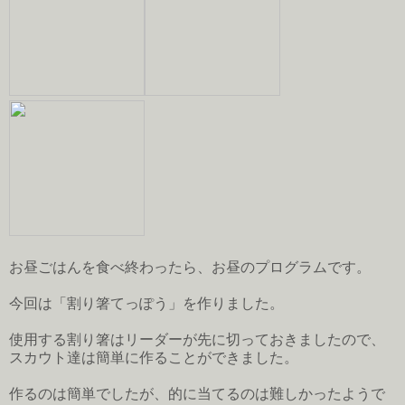
お昼ごはんを食べ終わったら、お昼のプログラムです。
今回は「割り箸てっぽう」を作りました。
使用する割り箸はリーダーが先に切っておきましたので、
スカウト達は簡単に作ることができました。
作るのは簡単でしたが、的に当てるのは難しかったようで