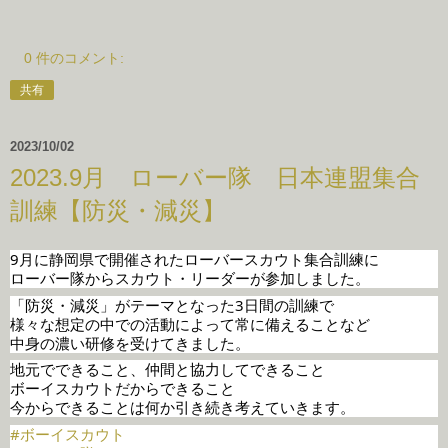
0 件のコメント:
共有
2023/10/02
2023.9月 ローバー隊 日本連盟集合
訓練【防災・減災】
9月に静岡県で開催されたローバースカウト集合訓練に
ローバー隊からスカウト・リーダーが参加しました。
「防災・減災」がテーマとなった3日間の訓練で
様々な想定の中での活動によって常に備えることなど
中身の濃い研修を受けてきました。
地元でできること、仲間と協力してできること
ボーイスカウトだからできること
今からできることは何か引き続き考えていきます。
#ボーイスカウト