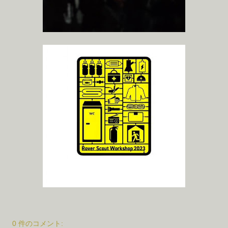
0 件のコメント: