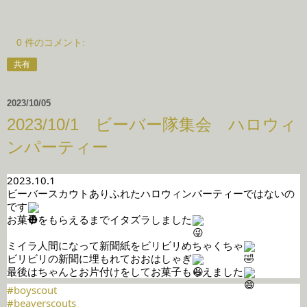
0 件のコメント:
共有
2023/10/05
2023/10/1 ビーバー隊集会 ハロウィ
ンパーティー
2023.10.1
ビーバースカウトありふれたハロウィンパーティーではないの
です
お菓子をもらえるまでイタズラしました
ミイラ人間になって新聞紙をビリビリめちゃくちゃ
ビリビリの新聞に埋もれておおはしゃぎ
最後はちゃんとお片付けをしてお菓子もらえました
#boyscout
#beaverscouts