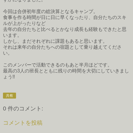
今回は合併初年度の総決算となるキャンプ。
食事を作る時間が日に日に早くなったり、自分たちのスキ
ルが上がったりなど
去年の自分たちと比べるとかなり成長も経験もできたと思
います。
しかし、まだそれぞれに課題もあると思います。
それは来年の自分たちへの宿題として乗り越えてくださ
い。
このメンバーで活動できるのもあと半月ほどです。
最高の3人の班長とともに残りの時間を大切にしていきまし
ょう!!
共有
0 件のコメント:
コメントを投稿