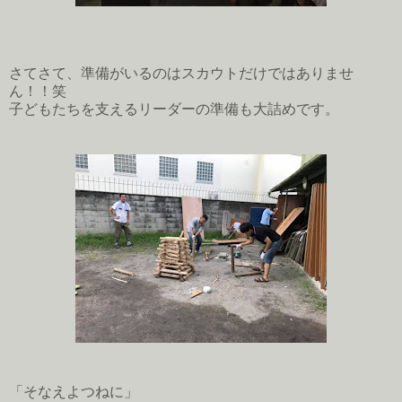
さてさて、準備がいるのはスカウトだけではありませ
ん！！笑
子どもたちを支えるリーダーの準備も大詰めです。
「そなえよつねに」