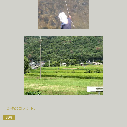
0 件のコメント:
共有