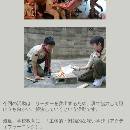
今回の活動は、
リーダーを救出するため、班で協力して謎
に立ち向かい、解決していくという活動です。
最近、学校教育に、
「主体的・対話的な深い学び（アクテ
ィブラーニング）」