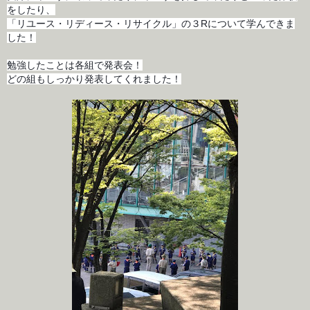
をしたり、
「リユース・リディース・リサイクル」の３Rについて学んできま
した！
勉強したことは各組で発表会！
どの組もしっかり発表してくれました！