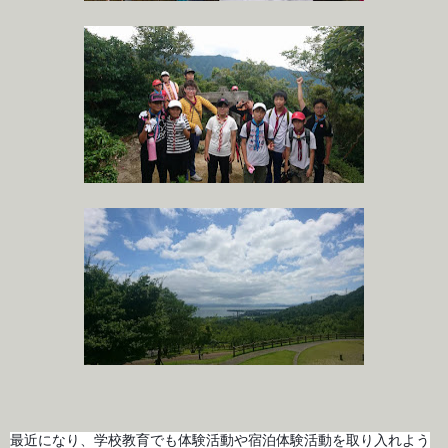
最近になり、学校教育でも体験活動や宿泊体験活動を取り入れよう