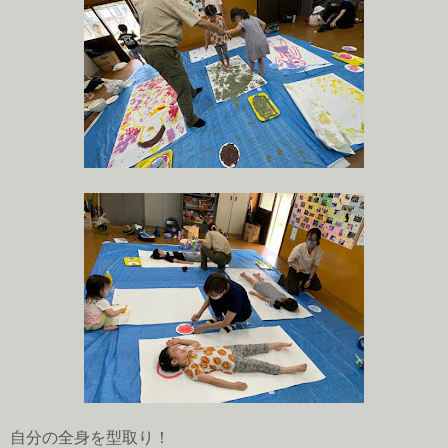
自分の全身を型取り！