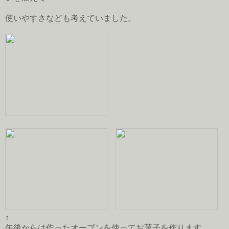
使いやすさなども考えていました。
↑
午後からは作ったオーブンを使ってお菓子を作ります。