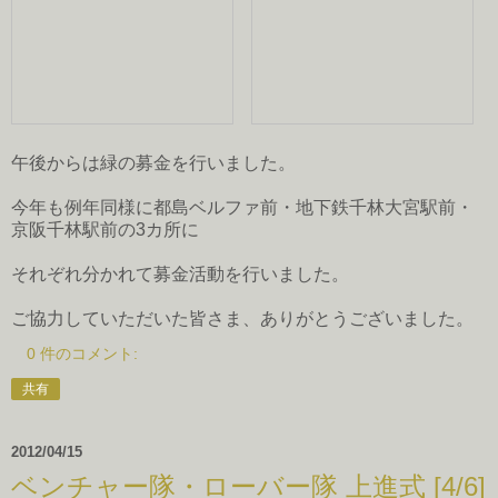
午後からは緑の募金を行いました。
今年も例年同様に都島ベルファ前・地下鉄千林大宮駅前・
京阪千林駅前の3カ所に
それぞれ分かれて募金活動を行いました。
ご協力していただいた皆さま、ありがとうございました。
0 件のコメント:
共有
2012/04/15
ベンチャー隊・ローバー隊 上進式 [4/6]