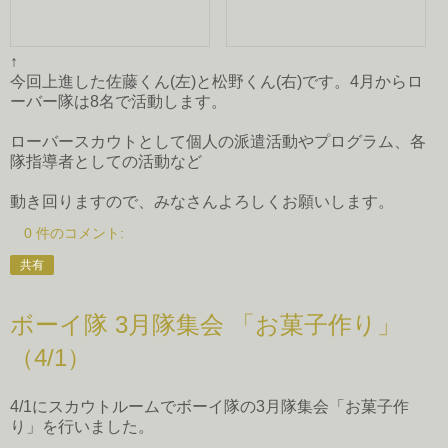
↑
今回上進した佐藤くん(左)と松野くん(右)です。4月からロ
ーバー隊は8名で活動します。
ローバースカウトとして個人の派遣活動やプログラム、各
隊指導者としての活動など
動き回りますので、みなさんよろしくお願いします。
0 件のコメント:
共有
ボーイ隊 3月隊集会 「お菓子作り」
（4/1）
4/1にスカウトルームでボーイ隊の3月隊集会「お菓子作
り」を行いました。