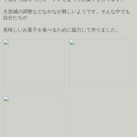
火加減の調整などなかなか難しいようです。そんな中でも
自分たちが
美味しいお菓子を食べるために協力して作りました。