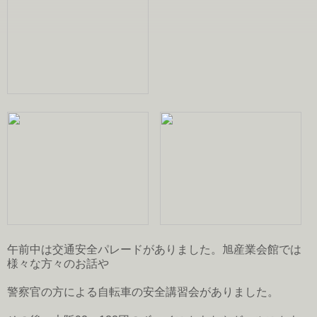
午前中は交通安全パレードがありました。旭産業会館では
様々な方々のお話や
警察官の方による自転車の安全講習会がありました。