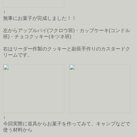
↑
無事にお菓子が完成しました！！
左からアップルパイ(フクロウ班)・カップケーキ(コンドル
班)・チョコクッキー(キツネ班)
右はリーダー作製のクッキーと副長手作りのカスタードク
リームです。
↑
今回実際に道具からお菓子を作ってみて、キャンプなどで
使う材料から