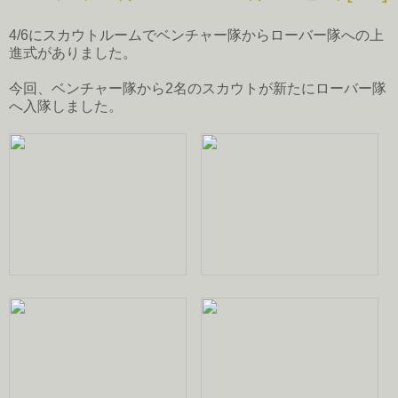
4/6にスカウトルームでベンチャー隊からローバー隊への上
進式がありました。
今回、ベンチャー隊から2名のスカウトが新たにローバー隊
へ入隊しました。