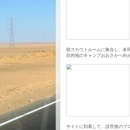
朝スカウトルームに集合し、各
目的地のキャンプおおさかへ向
サイトに到着して、設営後のプ