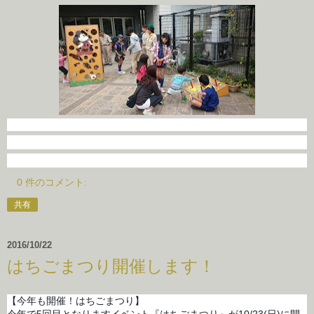
0 件のコメント:
共有
2016/10/22
はちごまつり開催します！
【今年も開催！はちごまつり】