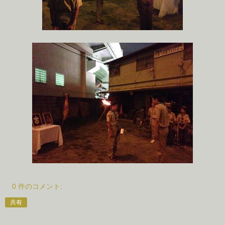
0 件のコメント:
共有