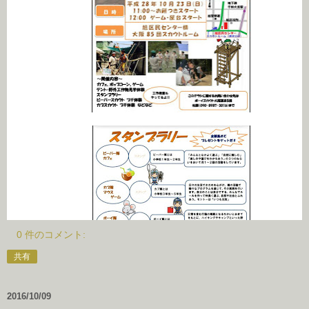
0 件のコメント:
共有
2016/10/09