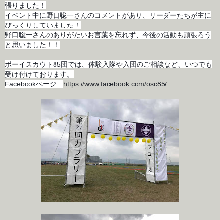
張りました！
イベント中に野口聡一さんのコメントがあり、リーダーたちが主に
びっくりしていました！
野口聡一さんのありがたいお言葉を忘れず、今後の活動も頑張ろう
と思いました！！
ボーイスカウト85団では、体験入隊や入団のご相談など、いつでも
受け付けております。
Facebookページ
https://www.facebook.com/osc85/