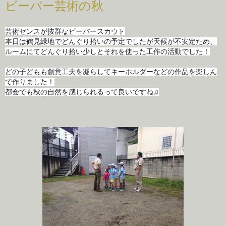
ビーバー芸術の秋
芸術センスが抜群なビーバースカウト
本日は鶴見緑地でどんぐり拾いの予定でしたが天候が不安定ため、
ルームにてどんぐり拾い少しとそれを使った工作の活動でした！
どの子どもも創意工夫を凝らしてキーホルダーなどの作品を楽しん
で作りました！
都会でも秋の自然を感じられるって良いですね♫