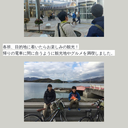
各班、目的地に着いたらお楽しみの観光！
帰りの電車に間に合うように観光地やグルメを満喫しました。