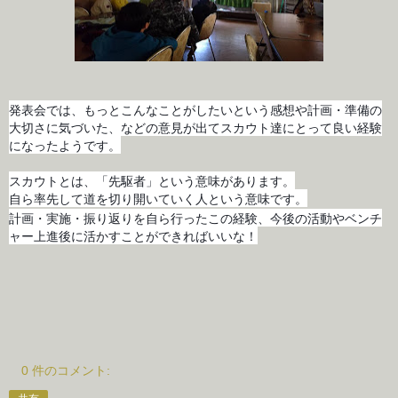
発表会では、もっとこんなことがしたいという感想や計画・準備の
大切さに気づいた、などの意見が出てスカウト達にとって良い経験
になったようです。
スカウトとは、「先駆者」という意味があります。
自ら率先して道を切り開いていく人という意味です。
計画・実施・振り返りを自ら行ったこの経験、今後の
活動やベンチ
ャー上進後に活かすことができればいいな！
0 件のコメント: