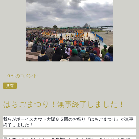
0 件のコメント:
共有
はちごまつり！無事終了しました！
我らがボーイスカウト大阪８５団のお祭り『はちごまつり』が無事
終了しました！