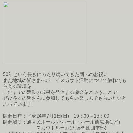
50年という長きにわたり続いてきた団へのお祝い
また地域の皆さまへボーイスカウト活動について触れても
らえる環境を
これまでの活動の成果を発信する機会をということで
ぜひ多くの皆さんに参加してもらい楽しんでもらいたいと
思っています。
開催日時：平成24年7月1日(日) 10：30～15：00
開催場所：旭区民ホール(小ホール・ホール前広場など)
スカウトルーム(大阪85団団本部)