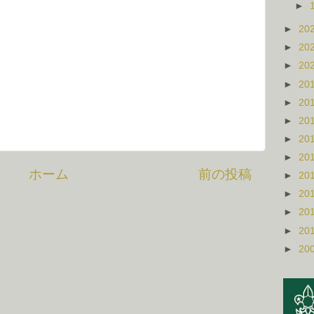
►
►
20
►
20
►
20
►
20
►
20
►
20
►
20
►
20
ホーム
前の投稿
►
20
►
20
►
20
►
20
►
20