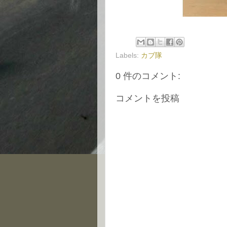
Labels:
カブ隊
0 件のコメント:
コメントを投稿