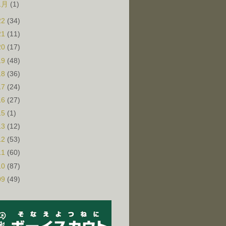
1月
(1)
22
(34)
21
(11)
20
(17)
19
(48)
18
(36)
17
(24)
16
(27)
15
(1)
13
(12)
12
(53)
11
(60)
10
(87)
09
(49)