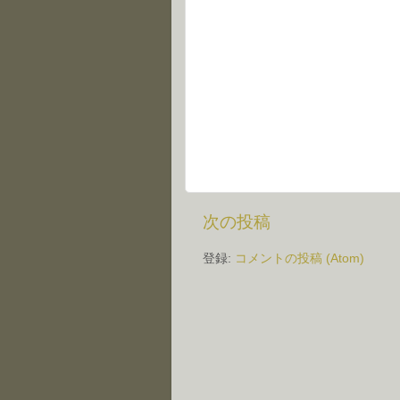
次の投稿
登録:
コメントの投稿 (Atom)