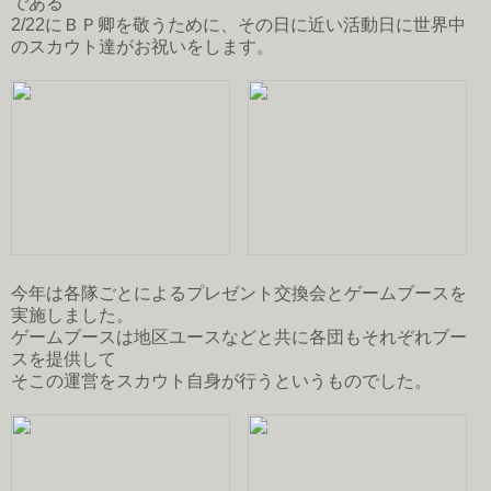
である
2/22にＢＰ卿を敬うために、その日に近い活動日に世界中
のスカウト達がお祝いをします。
今年は各隊ごとによるプレゼント交換会とゲームブースを
実施しました。
ゲームブースは地区ユースなどと共に各団もそれぞれブー
スを提供して
そこの運営をスカウト自身が行うというものでした。