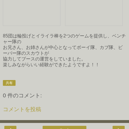
85団は輪投げとイライラ棒を2つのゲームを提供し、ベンチ
ャー隊の
お兄さん、お姉さんが中心となってボーイ隊、カブ隊、ビ
ーバー隊のスカウトが
協力してブースの運営をしていました。
楽しみながらいい経験ができたようですよ！！
共有
0 件のコメント:
コメントを投稿