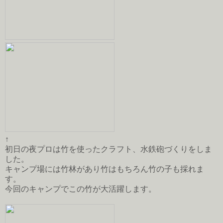
↑
初日の夜プロは竹を使ったクラフト、水鉄砲づくりをしま
した。
キャンプ場には竹林があり竹はもちろん竹の子も採れま
す。
今回のキャンプでこの竹が大活躍します。