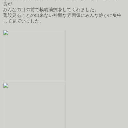
長が
みんなの目の前で模範演技をしてくれました。
普段見ることの出来ない神聖な雰囲気にみんな静かに集中
して見ていました。