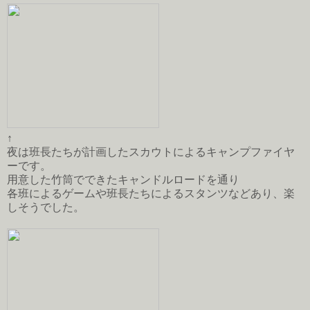
↑
夜は班長たちが計画したスカウトによるキャンプファイヤ
ーです。
用意した竹筒でできたキャンドルロードを通り
各班によるゲームや班長たちによるスタンツなどあり、楽
しそうでした。