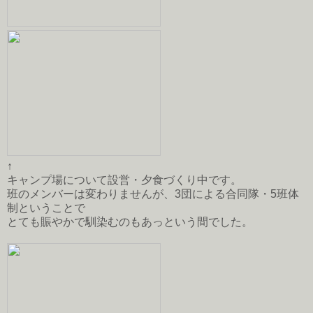
↑
キャンプ場について設営・夕食づくり中です。
班のメンバーは変わりませんが、3団による合同隊・5班体
制ということで
とても賑やかで馴染むのもあっという間でした。