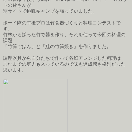
トの皆さんが
別サイトで挑戦キャンプを張っていました。
ボーイ隊の午後プロは竹食器づくりと料理コンテストで
す。
竹林から採った竹で器を作り、それを使って今回の料理の
課題
「竹筒ごはん」と「鮭の竹筒焼き」を作りました。
調理器具から自分たちで作って各班アレンジした料理は
これまでの努力も入っているので味も達成感も格別だった
思います。