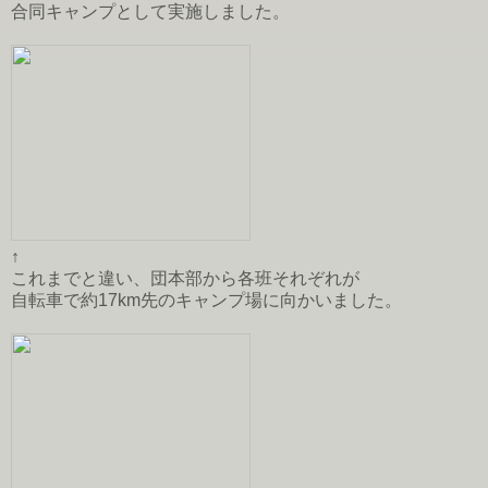
合同キャンプとして実施しました。
↑
これまでと違い、団本部から各班それぞれが
自転車で約17km先のキャンプ場に向かいました。