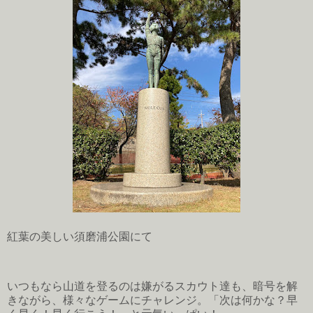
紅葉の美しい須磨浦公園にて
いつもなら山道を登るのは嫌がるスカウト達も、暗号を解
きながら、様々なゲームにチャレンジ。「次は何かな？早